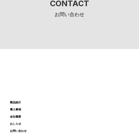
CONTACT
お問い合わせ
製品紹介
導入事例
会社概要
おしらせ
お問い合わせ