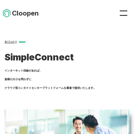
Cloopen
製品紹介
SimpleConnect
インターネット回線があれば、
規模の大小を問わずに
クラウド型コンタクトセンタープラットフォームを最速で提供いたします。