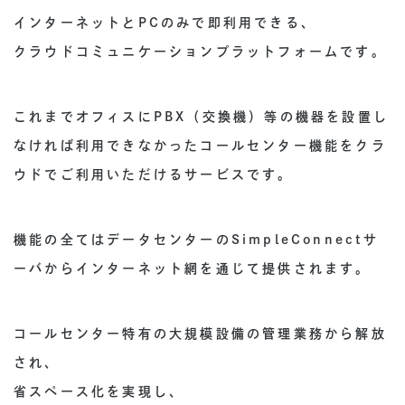
インターネットとPCのみで即利用できる、
クラウドコミュニケーションプラットフォームです。
これまでオフィスにPBX（交換機）等の機器を設置し
なければ利用できなかったコールセンター機能をクラ
ウドでご利用いただけるサービスです。
機能の全てはデータセンターのSimpleConnectサ
ーバからインターネット網を通じて提供されます。
コールセンター特有の大規模設備の管理業務から解放
され、
省スペース化を実現し、