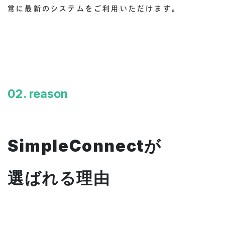
常に最新のシステムをご利用いただけます。
02. reason
SimpleConnectが
選ばれる理由