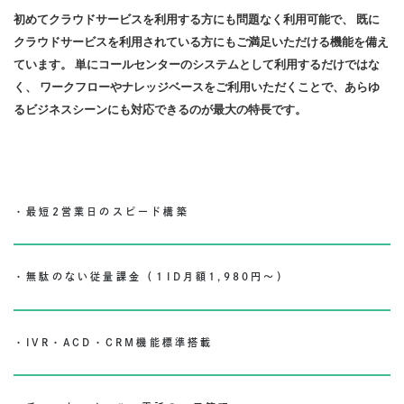
初めてクラウドサービスを利用する方にも問題なく利用可能で、 既に
クラウドサービスを利用されている方にもご満足いただける機能を備え
ています。 単にコールセンターのシステムとして利用するだけではな
く、 ワークフローやナレッジベースをご利用いただくことで、あらゆ
るビジネスシーンにも対応できるのが最大の特長です。
・最短2営業日のスピード構築
・無駄のない従量課金（１ID月額1,980円～）
・IVR・ACD・CRM機能標準搭載