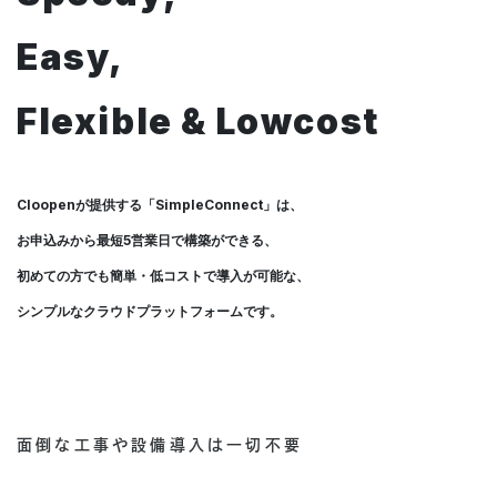
Easy,
Flexible & Lowcost
Cloopenが提供する「SimpleConnect」は、
お申込みから最短5営業日で構築ができる、
初めての方でも簡単・低コストで導入が可能な、
シンプルなクラウドプラットフォームです。
面倒な工事や設備導入は一切不要